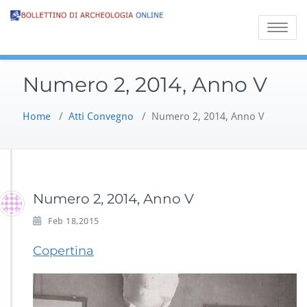
Toggle na
Numero 2, 2014, Anno V
Home
/
Atti Convegno
/
Numero 2, 2014, Anno V
Numero 2, 2014, Anno V
Feb 18,2015
Copertina