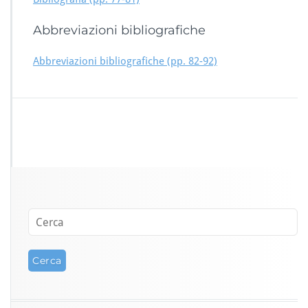
Abbreviazioni bibliografiche
Abbreviazioni bibliografiche (pp. 82-92)