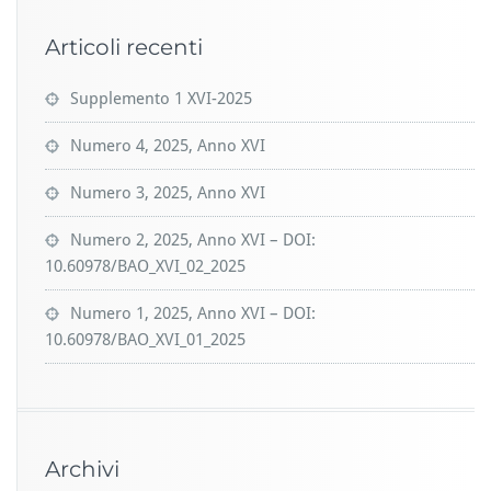
Articoli recenti
Supplemento 1 XVI-2025
Numero 4, 2025, Anno XVI
Numero 3, 2025, Anno XVI
Numero 2, 2025, Anno XVI – DOI:
10.60978/BAO_XVI_02_2025
Numero 1, 2025, Anno XVI – DOI:
10.60978/BAO_XVI_01_2025
Archivi