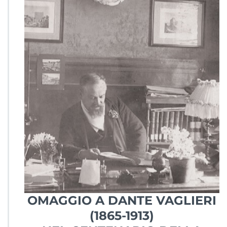
OMAGGIO A DANTE VAGLIERI
(1865-1913)