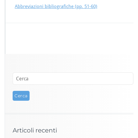
Abbreviazioni bibliografiche (pp. 51-60)
Articoli recenti