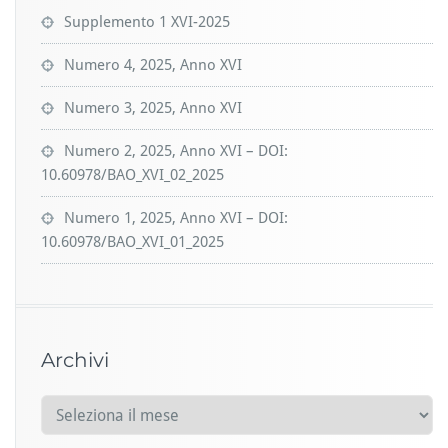
Supplemento 1 XVI-2025
Numero 4, 2025, Anno XVI
Numero 3, 2025, Anno XVI
Numero 2, 2025, Anno XVI – DOI:
10.60978/BAO_XVI_02_2025
Numero 1, 2025, Anno XVI – DOI:
10.60978/BAO_XVI_01_2025
Archivi
A
r